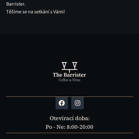
Barrister.
Těšíme se na setkání s Vámi!
Otevírací doba:
Po - Ne: 8:00-20:00