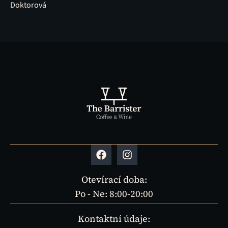
Doktorová
Otevírací doba:
Po - Ne: 8:00-20:00
Kontaktní údaje: